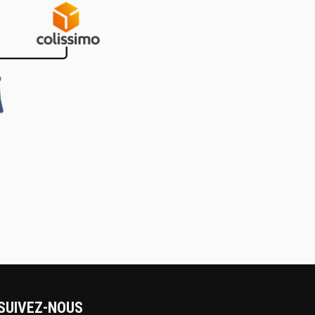
SUIVEZ-NOUS