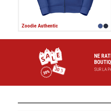
Zoodie Authentic
NE RAT
BOUTIQ
SUR LA PA