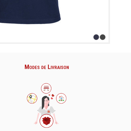
Modes de Livraison