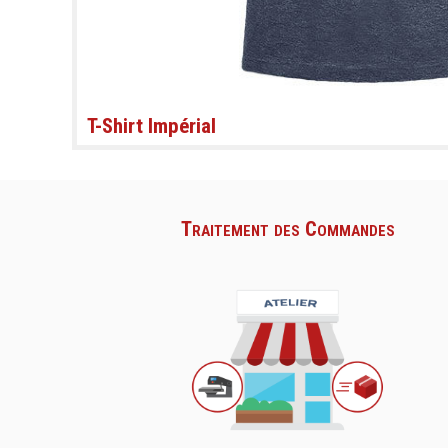
T-Shirt Impérial
Traitement des Commandes