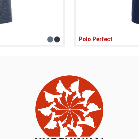
Polo Perfect