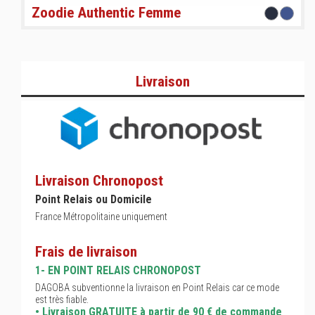
Zoodie Authentic Femme
Livraison
Livraison Chronopost
Point Relais ou Domicile
France Métropolitaine uniquement
Frais de livraison
1- EN POINT RELAIS CHRONOPOST
DAGOBA subventionne la livraison en Point Relais car ce mode
est très fiable.
• Livraison GRATUITE à partir de 90 € de commande