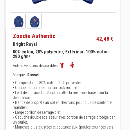
Zoodie Authentic
42,48 €
Bright Royal
80% coton, 20% polyester, Extérieur: 100% coton -
280 g/m²
Autres versions disponibles
Marque :
Russell
• Composition : 80% coton, 20% polyester.
• Coupe plus droite pour un look moderne.
• Le fil de surface 100% coton offre la meilleure base pour la
décoration.
• Bande de propreté au col en chevrons pour plus de confort et
maintien.
• Large cordon de serrage plat.
• Capuche double épaisseur avec cordon de serrage protégé par
un ourlet.
• Manches plus ajustées et coutures aux épaules tournées vers