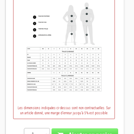
Les dimensions indiquées ci-dessus sont non contractuelles. Sur
un article donné, une marge d'erreur jusqu'à 5% est possible.