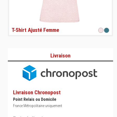
T-Shirt Ajusté Femme
Livraison
Livraison Chronopost
Point Relais ou Domicile
France Métropolitaine uniquement