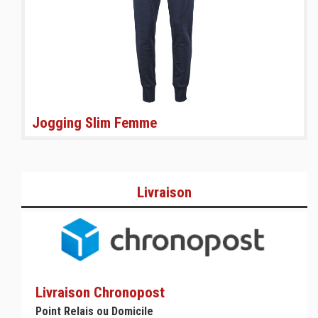
Jogging Slim Femme
Livraison
Livraison Chronopost
Point Relais ou Domicile