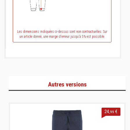
Les dimensions indiquées ci-dessus sont non contractuelles. Sur
un article donné, une marge d'erreur jusqu'à 5% est possible.
Autres versions
24
€
,99