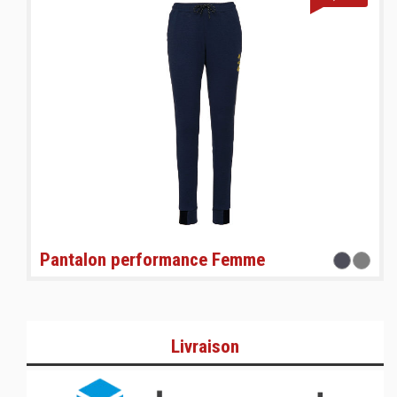
Pantalon performance Femme
Livraison