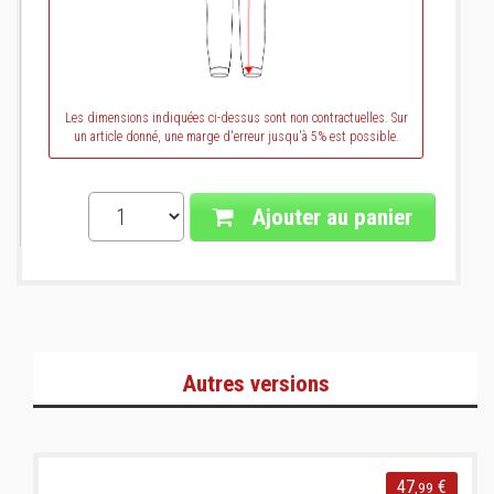
Les dimensions indiquées ci-dessus sont non contractuelles. Sur
un article donné, une marge d'erreur jusqu'à 5% est possible.
Ajouter au panier
Autres versions
47
€
,99