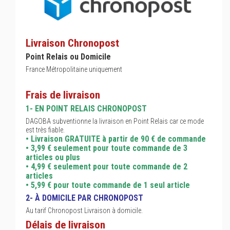
Livraison Chronopost
Point Relais ou Domicile
France Métropolitaine uniquement
Frais de livraison
1- EN POINT RELAIS CHRONOPOST
DAGOBA subventionne la livraison en Point Relais car ce mode
est très fiable.
• Livraison GRATUITE à partir de 90 € de commande
• 3,99 € seulement pour toute commande de 3
articles ou plus
• 4,99 € seulement pour toute commande de 2
articles
• 5,99 € pour toute commande de 1 seul article
2- À DOMICILE PAR CHRONOPOST
Au tarif Chronopost Livraison à domicile.
Délais de livraison