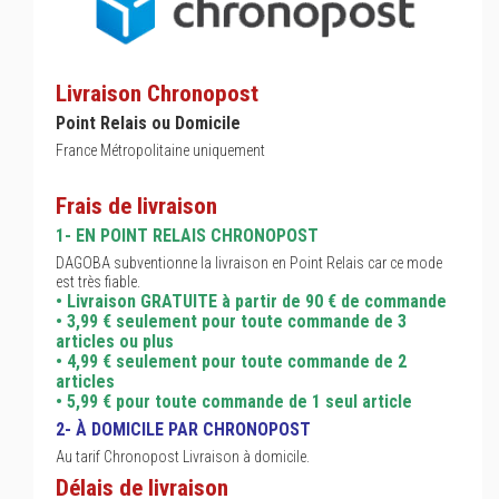
Livraison Chronopost
Point Relais ou Domicile
France Métropolitaine uniquement
Frais de livraison
1- EN POINT RELAIS CHRONOPOST
DAGOBA subventionne la livraison en Point Relais car ce mode
est très fiable.
• Livraison GRATUITE à partir de 90 € de commande
• 3,99 € seulement pour toute commande de 3
articles ou plus
• 4,99 € seulement pour toute commande de 2
articles
• 5,99 € pour toute commande de 1 seul article
2- À DOMICILE PAR CHRONOPOST
Au tarif Chronopost Livraison à domicile.
Délais de livraison