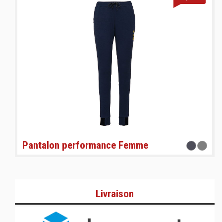
Pantalon performance Femme
Livraison