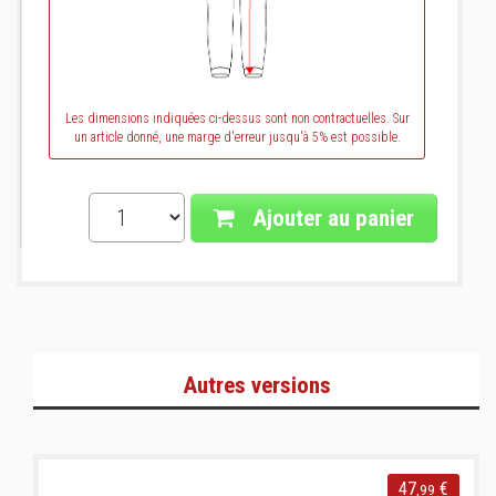
Les dimensions indiquées ci-dessus sont non contractuelles. Sur
un article donné, une marge d'erreur jusqu'à 5% est possible.
Ajouter au panier
Autres versions
47
€
,99