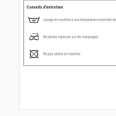
Conseils d’entretien
Lavage en machine à une température maximale de
Ne jamais repasser sur les marquages
Ne pas sécher en machine