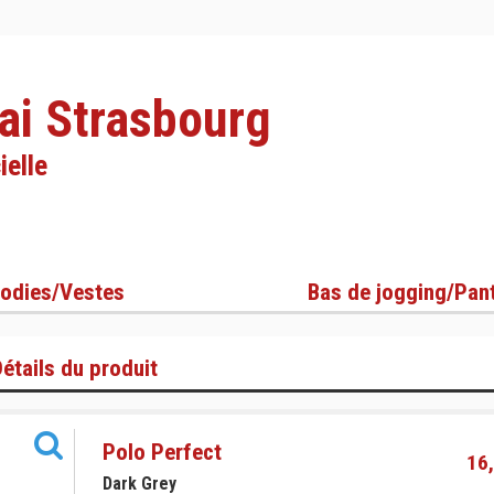
ai Strasbourg
ielle
odies/Vestes
Bas de jogging/Pan
étails du produit
Polo Perfect
16,
Dark Grey