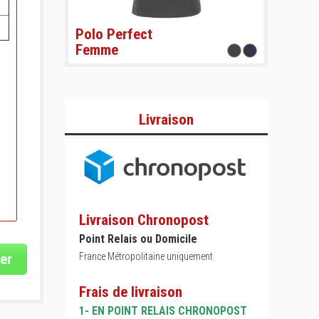
Polo Perfect
Femme
Livraison
Livraison Chronopost
Point Relais ou Domicile
er
France Métropolitaine uniquement
Frais de livraison
1- EN POINT RELAIS CHRONOPOST