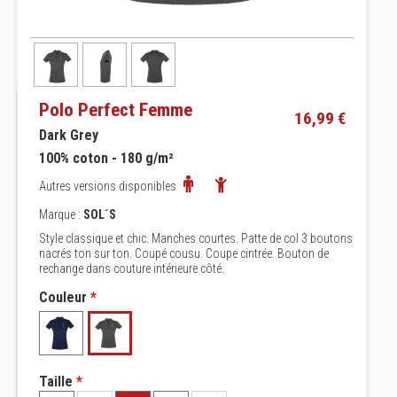
Polo Perfect Femme
16,99 €
Dark Grey
100% coton - 180 g/m²
Autres versions disponibles
Marque :
SOL´S
Style classique et chic. Manches courtes. Patte de col 3 boutons
nacrés ton sur ton. Coupé cousu. Coupe cintrée. Bouton de
rechange dans couture intérieure côté.
Couleur
*
Taille
*