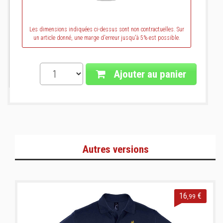
Les dimensions indiquées ci-dessus sont non contractuelles. Sur
un article donné, une marge d'erreur jusqu'à 5% est possible.
Ajouter au panier
Autres versions
16
€
,99