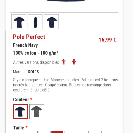
Polo Perfect
16,99 €
French Navy
100% coton - 180 g/m²
Autres versions disponibles
Marque :
SOL´S
Style classique et chic. Manches courtes. Patte de col 2 boutons
nacrés ton sur ton. Coupé cousu. Bouton de rechange dans
couture intérieure côté.
Couleur
*
Taille
*