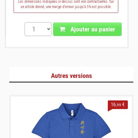
Les dimensions indiquées ci-dessus sont non contractuelles. Sur
un article donné, une marge d'erreur jusqu'à 5% est possible.
Ajouter au panier
Autres versions
16
€
,99