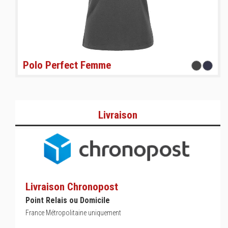
Polo Perfect Femme
Livraison
Livraison Chronopost
Point Relais ou Domicile
France Métropolitaine uniquement